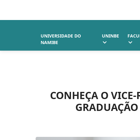
UNIVERSIDADE DO
UNINBE
FACU
NAMIBE
CONHEÇA O VICE-R
GRADUAÇÃO 