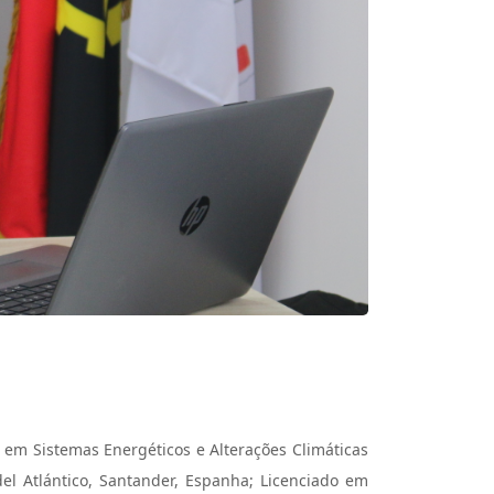
r em Sistemas Energéticos e Alterações Climáticas
el Atlántico, Santander, Espanha; Licenciado em