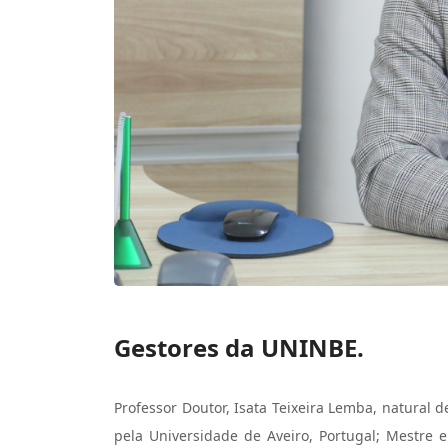
Gestores da UNINBE.
Professor Doutor, Isata Teixeira Lemba, natural 
pela Universidade de Aveiro, Portugal; Mestre 