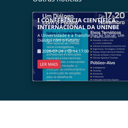
I CONFERÊNCIA CIENTÍFICA
INTERNACIONAL DA UNINBE
A Universidade e a Transformação Social: Um
Diálogo com o Futuro.
2026-07-24 |
14:17:00
LER MAIS