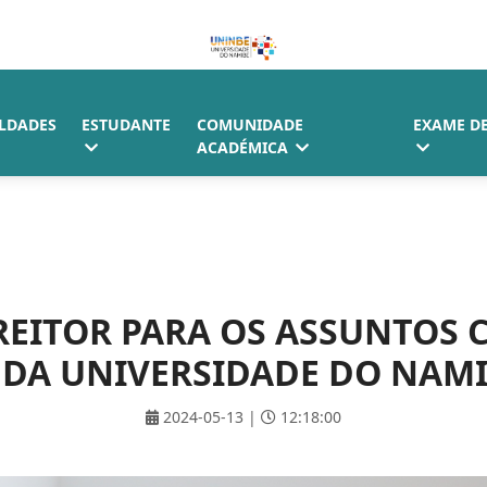
LDADES
ESTUDANTE
COMUNIDADE
EXAME D
ACADÉMICA
EITOR PARA OS ASSUNTOS C
DA UNIVERSIDADE DO NAMIB
2024-05-13 |
12:18:00